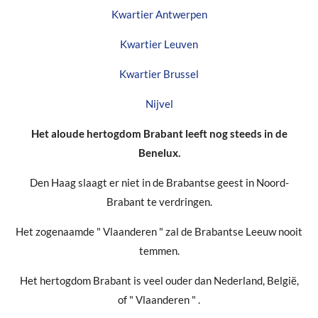
Kwartier Antwerpen
Kwartier Leuven
Kwartier Brussel
Nijvel
Het aloude hertogdom Brabant leeft nog steeds in de
Benelux.
Den Haag slaagt er niet in de Brabantse geest in Noord-
Brabant te verdringen.
Het zogenaamde " Vlaanderen " zal de Brabantse Leeuw nooit
temmen.
Het hertogdom Brabant is veel ouder dan Nederland, België,
of " Vlaanderen " .