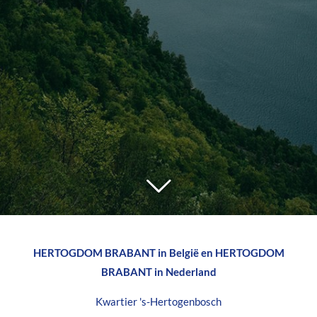
HERTOGDOM BRABANT in België en HERTOGDOM
BRABANT in Nederland
Kwartier 's-Hertogenbosch