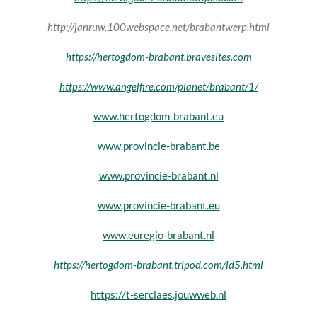
http://janruw.100webspace.net/brabantwerp.html
https://hertogdom-brabant.bravesites.com
https://www.angelfire.com/planet/brabant/1/
www.hertogdom-brabant.eu
www.provincie-brabant.be
www.provincie-brabant.nl
www.provincie-brabant.eu
www.euregio-brabant.nl
https://hertogdom-brabant.tripod.com/id5.html
https://t-serclaes.jouwweb.nl