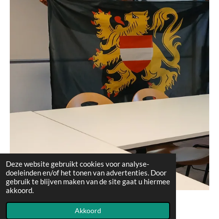
Deze website gebruikt cookies voor analyse-
doeleinden en/of het tonen van advertenties. Door
gebruik te blijven maken van de site gaat u hiermee
akkoord.
Akkoord